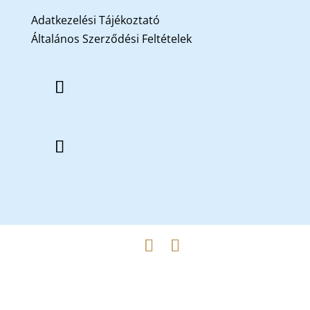
Adatkezelési Tájékoztató
Általános Szerződési Feltételek