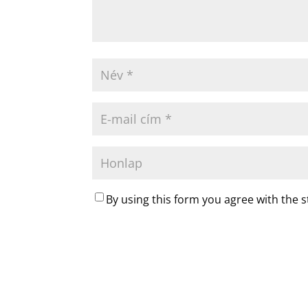
By using this form you agree with the 