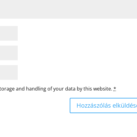
storage and handling of your data by this website.
*