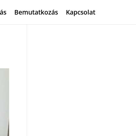
ás
Bemutatkozás
Kapcsolat