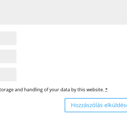
storage and handling of your data by this website.
*