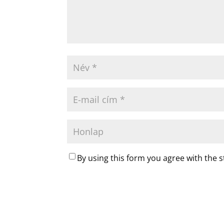
By using this form you agree with the 