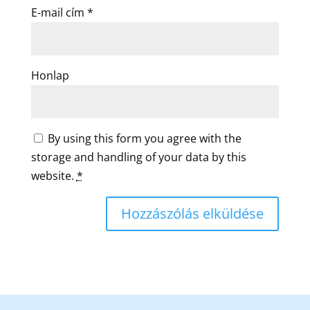
E-mail cím
*
Honlap
By using this form you agree with the
storage and handling of your data by this
website.
*