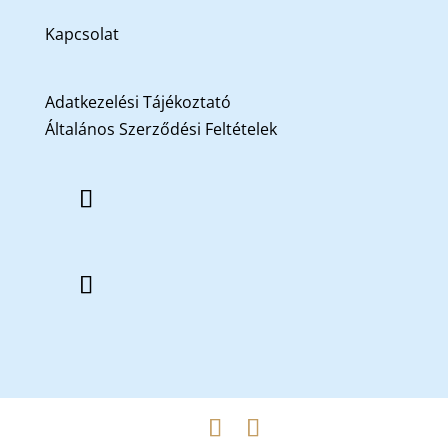
Kapcsolat
Adatkezelési Tájékoztató
Általános Szerződési Feltételek