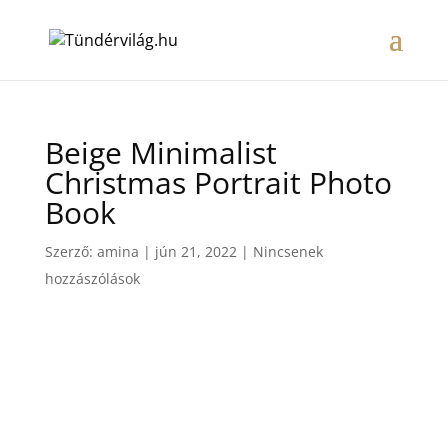
Beige Minimalist
Christmas Portrait Photo
Book
Szerző:
amina
|
jún 21, 2022
|
Nincsenek
hozzászólások