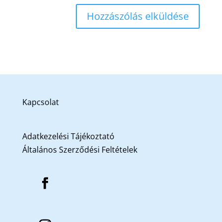
Kapcsolat
Adatkezelési Tájékoztató
Általános Szerződési Feltételek