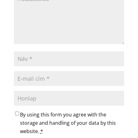
By using this form you agree with the
storage and handling of your data by this
website.
*