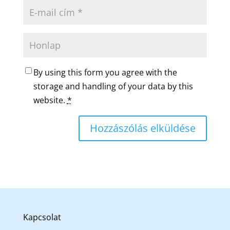
By using this form you agree with the
storage and handling of your data by this
website.
*
Kapcsolat