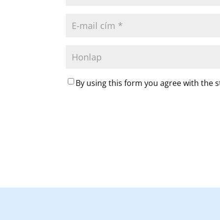
By using this form you agree with the 