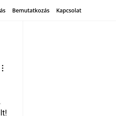
ás
Bemutatkozás
Kapcsolat