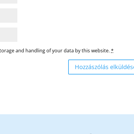
storage and handling of your data by this website.
*