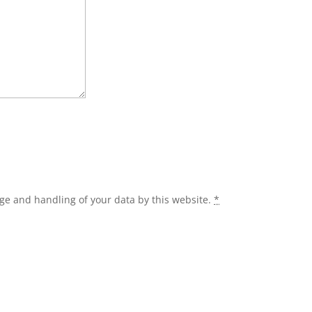
age and handling of your data by this website.
*