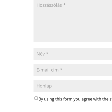
By using this form you agree with the 