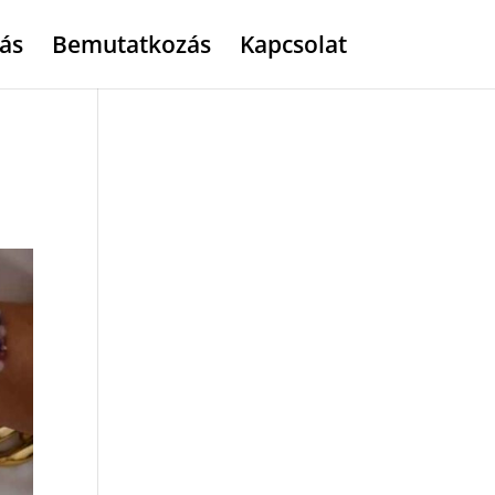
ás
Bemutatkozás
Kapcsolat