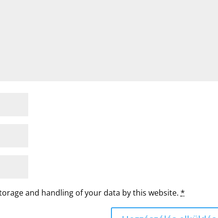
storage and handling of your data by this website.
*