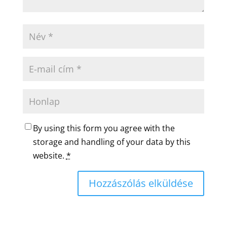
By using this form you agree with the
storage and handling of your data by this
website.
*