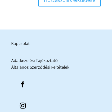
Kapcsolat
Adatkezelési Tájékoztató
Általános Szerződési Feltételek