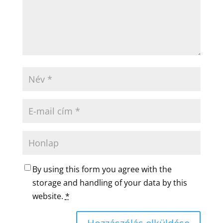
By using this form you agree with the
storage and handling of your data by this
website.
*