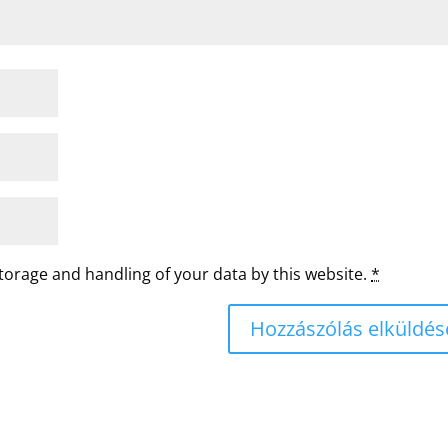
storage and handling of your data by this website.
*