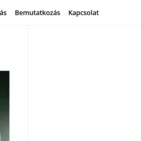
ás
Bemutatkozás
Kapcsolat