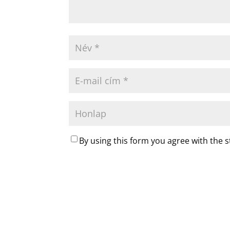
By using this form you agree with the 